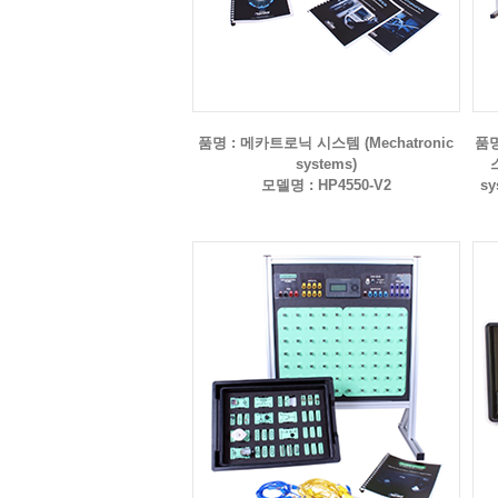
품명 : 메카트로닉 시스템 (Mechatronic
품명
systems)
모델명 : HP4550-V2
sy