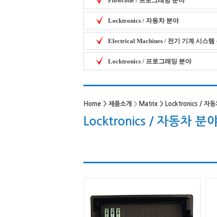
Flowcode / 프로그래밍 분야
Locktronics / 자동차 분야
Electrical Machines / 전기 기계 시스
Locktronics / 프로그래밍 분야
Home
>
제품소개
>
Matrix
>
Locktronics / 
Locktronics / 자동차 분