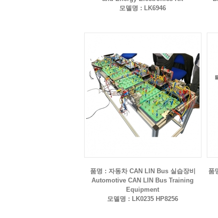
모델명 : LK6946
품명 : 자동차 CAN LIN Bus 실습장비
품명
Automotive CAN LIN Bus Training
Equipment
모델명 : LK0235 HP8256