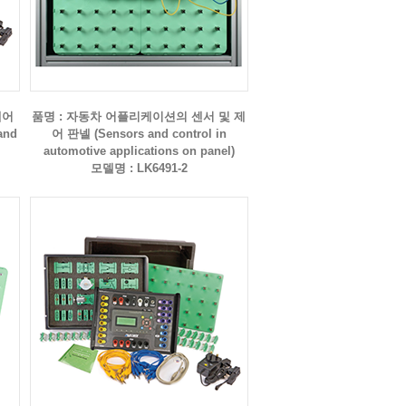
제어
품명 : 자동차 어플리케이션의 센서 및 제
and
어 판넬 (Sensors and control in
automotive applications on panel)
모델명 : LK6491-2