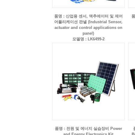
품명 : 산업용 센서, 액추에이터 및 제어
품
어플리케이션 판넬 (Industrial Sensor,
actuator and control applications on
panel)
모델명 : LK6499-2
품명 : 전원 및 에너지 실습장비 Power
and Energy Electronics Kit
B