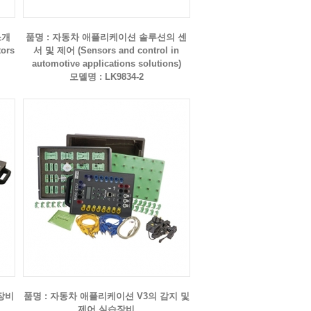
소개
품명 : 자동차 애플리케이션 솔루션의 센
tors
서 및 제어 (Sensors and control in
automotive applications solutions)
모델명 : LK9834-2
습장비
품명 : 자동차 애플리케이션 V3의 감지 및
제어 실습장비