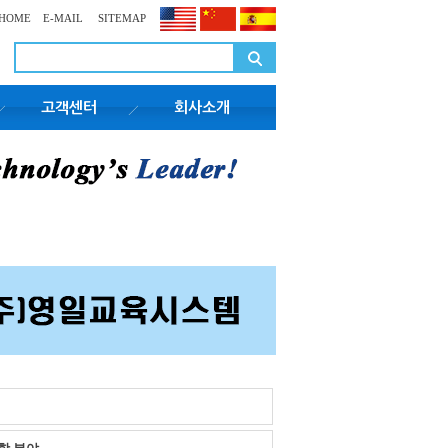
HOME
E-MAIL
SITEMAP
고객센터
회사소개