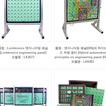
품명 : Locktronics 엔지니어링 패널
품명 : 엔지니어링 패널(DIN)의 하이
(Locktronics engineering panel)
드 차량 원리 (Hybrid automotive
모델명 : LK2673
principles on engineering panel (D
모델명 : LK6483