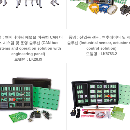
 : 엔지니어링 패널을 이용한 CAN 버
품명 : 산업용 센서, 액추에이터 및 
스 시스템 및 운영 솔루션 (CAN bus
솔루션 (Industrial sensor, actuator 
stems and operation solution with
control solution)
engineering panel)
모델명 : LK5783-2
모델명 : LK2839