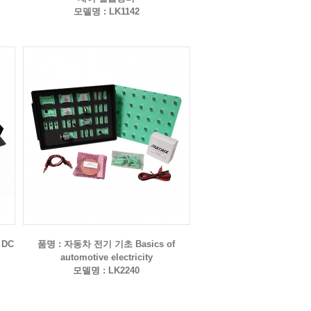
모델명 : LK1142
 DC
품명 : 자동차 전기 기초 Basics of
automotive electricity
모델명 : LK2240