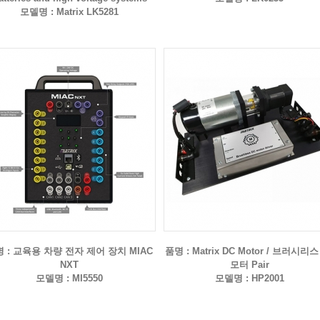
모델명 : Matrix LK5281
 : 교육용 차량 전자 제어 장치 MIAC
품명 : Matrix DC Motor / 브러시리스
NXT
모터 Pair
모델명 : MI5550
모델명 : HP2001