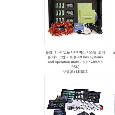
품명 : PSU 없는 CAN 버스 시스템 및 작
동 메이크업 키트 (CAN bus systems
and operation make-up kit without
PSU)
모델명 : LK9813