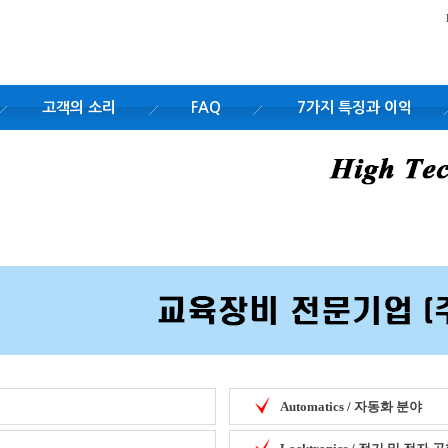
고객의 소리
FAQ
7가지 특징과 이익
Automatics / 자동화 분야